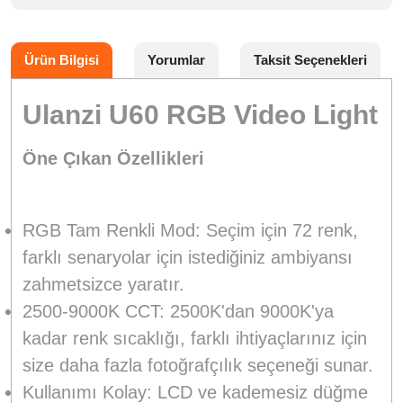
Ürün Bilgisi
Yorumlar
Taksit Seçenekleri
Ulanzi U60 RGB Video Light
Öne Çıkan Özellikleri
RGB Tam Renkli Mod: Seçim için 72 renk,
farklı senaryolar için istediğiniz ambiyansı
zahmetsizce yaratır.
2500-9000K CCT: 2500K'dan 9000K'ya
kadar renk sıcaklığı, farklı ihtiyaçlarınız için
size daha fazla fotoğrafçılık seçeneği sunar.
Kullanımı Kolay: LCD ve kademesiz düğme