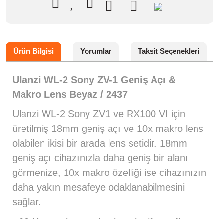
Ürün Bilgisi
Yorumlar
Taksit Seçenekleri
Ulanzi WL-2 Sony ZV-1 Geniş Açı &
Makro Lens Beyaz / 2437
Ulanzi WL-2 Sony ZV1 ve RX100 VI için
üretilmiş 18mm geniş açı ve 10x makro lens
olabilen ikisi bir arada lens setidir. 18mm
geniş açı cihazınızla daha geniş bir alanı
görmenize, 10x makro özelliği ise cihazınızın
daha yakın mesafeye odaklanabilmesini
sağlar.