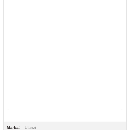
Marka
Ulanzi