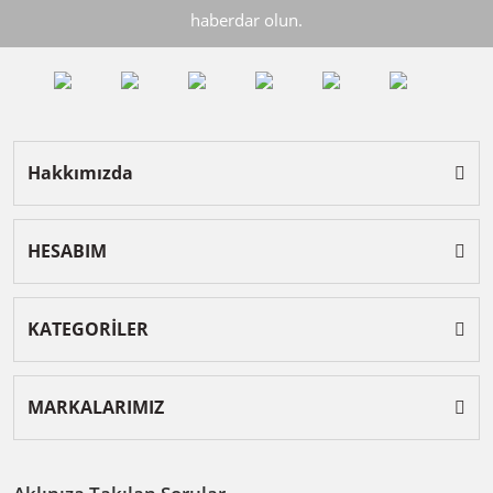
haberdar olun.
Hakkımızda
HESABIM
KATEGORİLER
MARKALARIMIZ