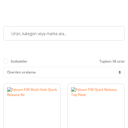
Stoktakiler
Toplam 38 ürün