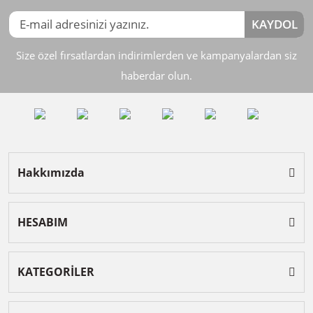
KAYDOL
Size özel fırsatlardan indirimlerden ve kampanyalardan siz
haberdar olun.
Hakkımızda
HESABIM
KATEGORİLER