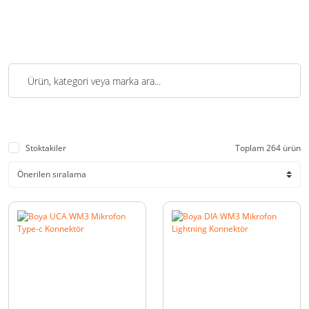
Stoktakiler
Toplam 264 ürün